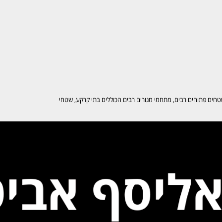
ם, שטחים פתוחים רבים, מתחמי מגורים רבים הכוללים בתי קרקע, שטחי