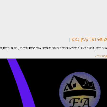
שמאי מקרקעין בצפון
אזור הצפון נחשב בעיני רבים לאזור היפה ביותר בישראל: אוויר הרים צלול כיין, נופים ירוקי
קרא עוד »