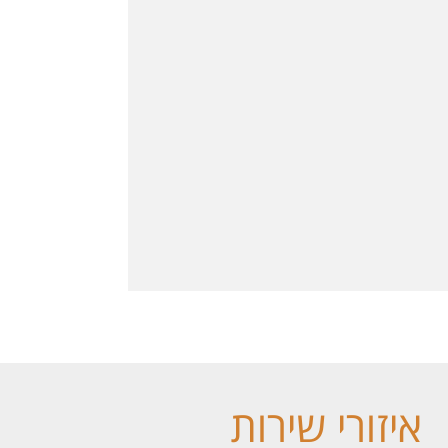
איזורי שירות