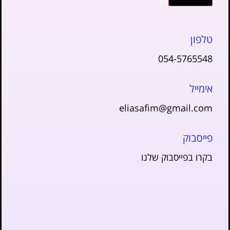
טלפון
054-5765548
אימייל
eliasafim@gmail.com
פייסבוק
בקרו בפייסבוק שלנו