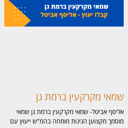
מאי מקרקעין ברמת גן
יסף אביטל- שמאי מקרקעין ברמת גן שמאי
סמך מקצוען הגינות מומחה בהמ"ש ייעוץ עם