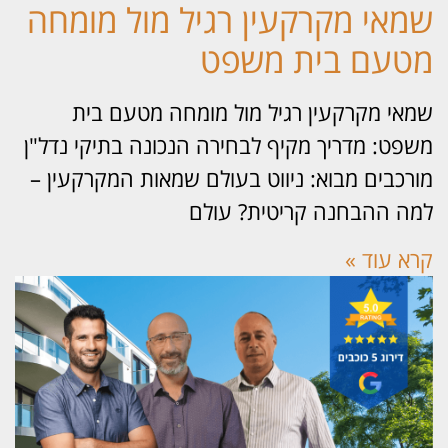
מאי מקרקעין רגיל מול מומחה
טעם בית משפט
אי מקרקעין רגיל מול מומחה מטעם בית
פט: מדריך מקיף לבחירה הנכונה בתיקי נדל"ן
רכבים מבוא: ניווט בעולם שמאות המקרקעין –
ה ההבחנה קריטית? עולם
א עוד »