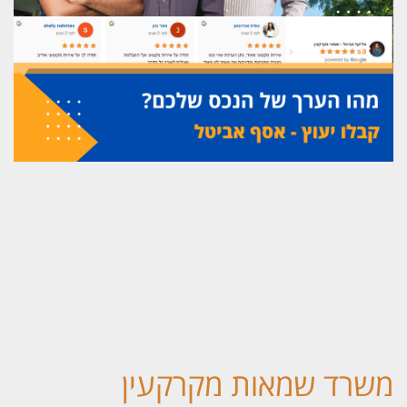
שרד שמאות מקרקעין