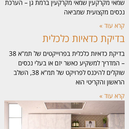
אי מקרקעין שמאי מקרקעין ברמת גן – הערכת
סים מקצועית שמביאה
א עוד »
דיקת כדאיות כלכלית
בדיקת כדאיות כלכלית בפרוייקטים של תמ"א 38
המדריך למשקיע כאשר יזם או בעלי נכסים
שוקלים להיכנס לפרויקט של תמ"א 38, השלב
אשון והקריטי הוא
א עוד »