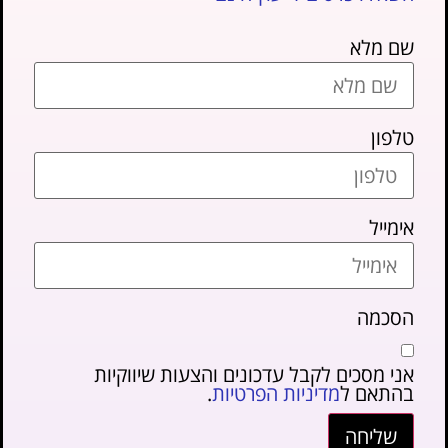
שם מלא
טלפון
אימייל
הסכמה
אני מסכים לקבל עדכונים והצעות שיווקיות
בהתאם ל
מדיניות הפרטיות
.
שליחה