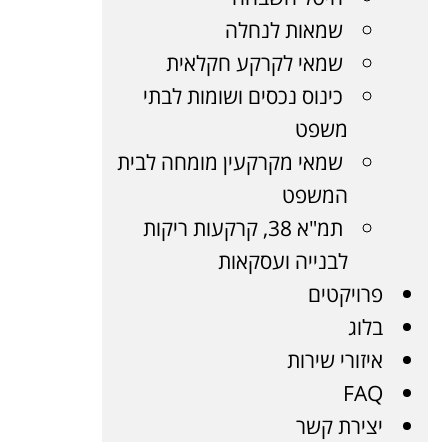
שמאות לנחלה
שמאי לקרקע חקלאית
כינוס נכסים ושומות לבתי
משפט
שמאי מקרקעין מומחה לבית
המשפט
תמ"א 38, קרקעות ריקות
לבנייה ועסקאות
פרויקטים
בלוג
איזורי שירות
FAQ
יצירת קשר