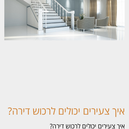
יך צעירים יכולים לרכוש דירה?
ך צעירים יכולים לרכוש דירה?