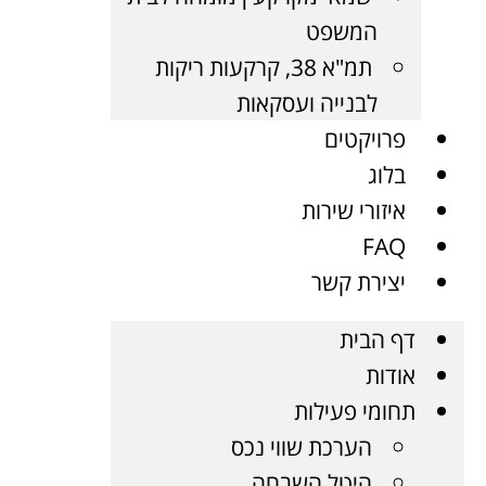
המשפט
תמ"א 38, קרקעות ריקות
לבנייה ועסקאות
פרויקטים
בלוג
איזורי שירות
FAQ
יצירת קשר
דף הבית
אודות
תחומי פעילות
הערכת שווי נכס
היטל השבחה