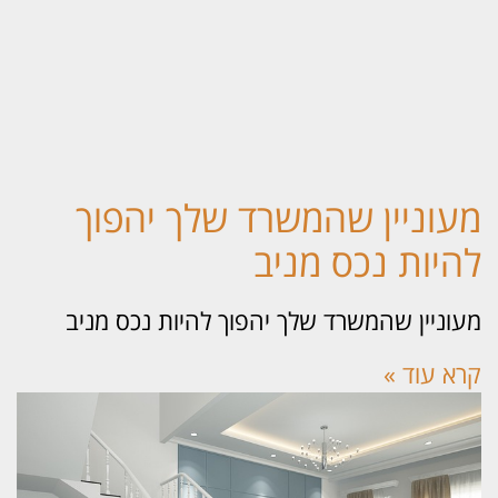
עוניין שהמשרד שלך יהפוך
היות נכס מניב
וניין שהמשרד שלך יהפוך להיות נכס מניב
א עוד »