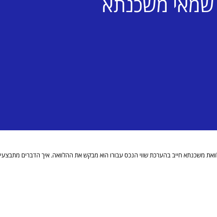
שמאי משכנתא
וואת משכנתא חייב בהערכת שווי הנכס עבורו הוא מבקש את ההלוואה. איך הדברים מתבצעי