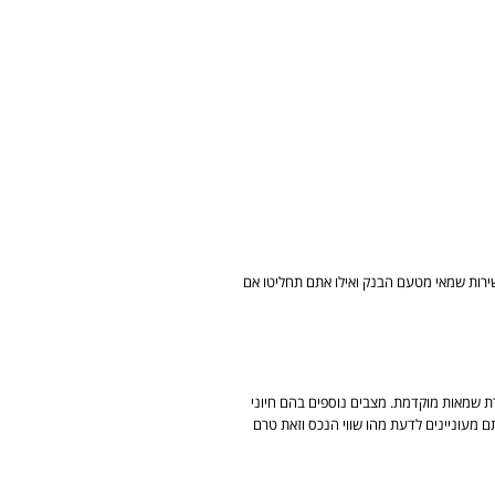
ירות שמאי מטעם הבנק ואילו אתם תחליטו אם
רת שמאות מוקדמת. מצבים נוספים בהם חיוני
 מעוניינים לדעת מהו שווי הנכס וזאת טרם