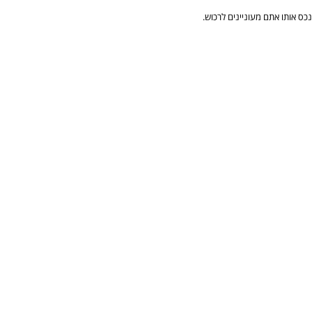
ס אותו אתם מעוניינים לרכוש.