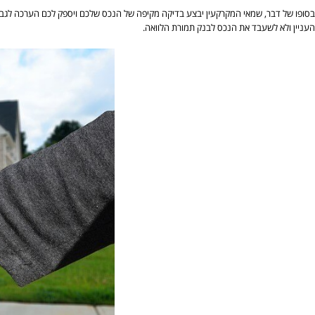
בסופו של דבר, שמאי המקרקעין יבצע בדיקה מקיפה של הנכס שלכם ויספק לכם הערכה לגבי 
העניין ולא לשעבד את הנכס לבנק תמורת הלוואה.