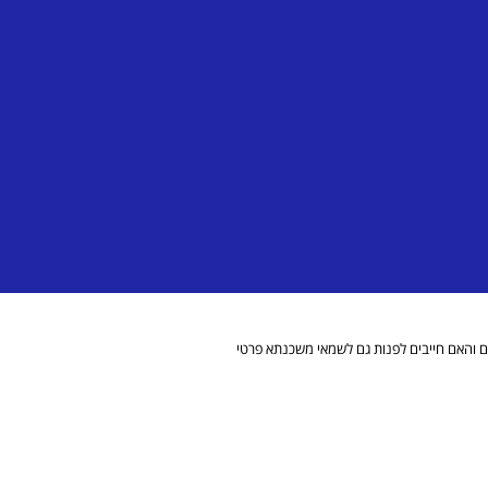
ם והאם חייבים לפנות גם לשמאי משכנתא פרטי