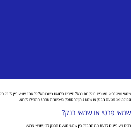
שמאי משכנתא- מעוניינים לקנות נכס? חייבים הלוואת משכנתא? כל אחד שמעוניין לקבל הל
וגם למייצג מטעם הבנק או שמא ניתן להסתפק באפשרות אחת? התחילו לקרוא.
שמאי פרטי או שמאי בנק?
רבים מעוניינים לדעת מה ההבדל בין שמאי מטעם הבנק לבין שמאי פרטי: