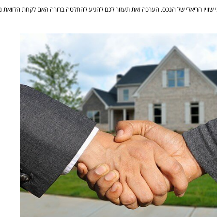
שוויו הריאלי של הנכס. הערכה זאת תעזור לכם להגיע להחלטה ברורה האם לקחת הלוואת מ