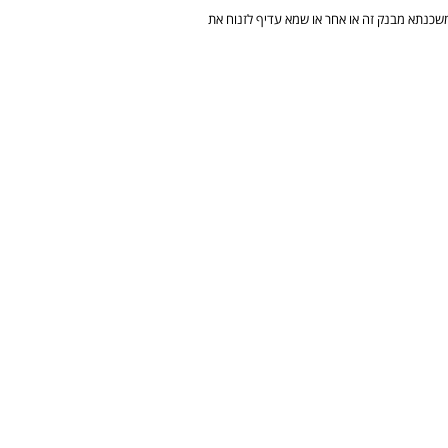
שכנתא מבנק זה או אחר או שמא עדיף לזנוח את