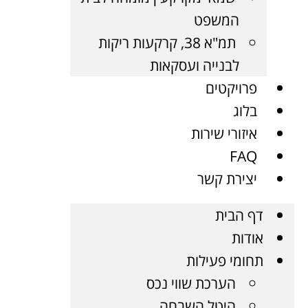
המשפט
תמ"א 38, קרקעות ריקות
לבנייה ועסקאות
פרויקטים
בלוג
איזורי שירות
FAQ
יצירת קשר
דף הבית
אודות
תחומי פעילות
הערכת שווי נכס
היטל השבחה