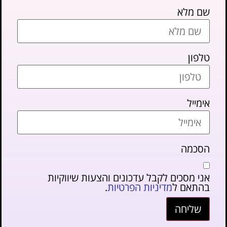
שם מלא
טלפון
אימייל
הסכמה
אני מסכים לקבל עדכונים והצעות שיווקיות
בהתאם ל
מדיניות הפרטיות
.
שליחה