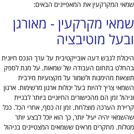
י המקרקעין את המאפיינים הבאים:
אי מקרקעין - מאורגן
על מוטיבציה
ולת לגבש דעה אובייקטיבית על ערך הנכס חיונית
לט בתחום העבודה של שמאות. על מנת לספק
אות מהימנות ולשמור על מקצועיות מירבית
י צריך להיות בעל יכולות ארגון מרשימות. ארגון
ול זמן הם מהכישורים החיוניים ביותר לבניית
ירת הערכה מוצלחת. זמן זה כסף, אחרי הכל. ככל
אי יהיה יעיל יותר, כך הוא יוכל לבצע יותר
ות. מחקרים מראים ששמאים המצטיינים בניהול