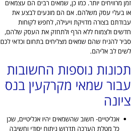
מרוויחים יותר. כמו כן, שמאים רבים הם עצמאים
בעלי עסק משלהם. אם הם מונעים לבצע את
דתם בצורה מדויקת ויעילה, לחפש לקוחות
ים ולצמוח ללא הרף ולתחזק את העסק שלהם,
ר להניח שהם שמאים מצליחים בתחום וכדאי לכם
ם לב אליהם.
ונות נוספות החשובות
ור שמאי מקרקעין בנס
ונה
אנליטיים- חשוב שהשמאים יהיו אנליטיים, שכן
כל מטלת הערכה תדרוש ניתוח יסודי וחשיבה