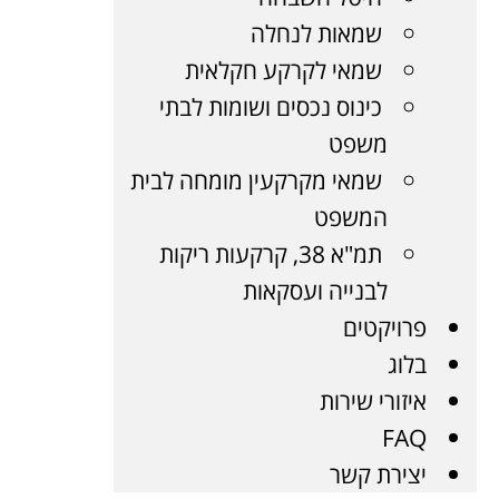
שמאות לנחלה
שמאי לקרקע חקלאית
כינוס נכסים ושומות לבתי
משפט
שמאי מקרקעין מומחה לבית
המשפט
תמ"א 38, קרקעות ריקות
לבנייה ועסקאות
פרויקטים
בלוג
איזורי שירות
FAQ
יצירת קשר