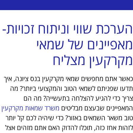
רכת שווי וניתוח זכויות-
פיינים של שמאי
רקעין מצליח
ר אתם מחפשים שמאי מקרקעין בנס ציונה, איך
ו שפניתם לשמאי הטוב והמקצועי ביותר? מה
ך כדי להגיע להצלחה בתעשייה? מה הם
פיינים שבעצם מבליטים
משרד שמאות מקרקעין
 משאר השמאים באזור? כדי שיהיה לכם קל יותר
ות אחז כזה, תוכלו להדוק האם אתם מזהים אצל