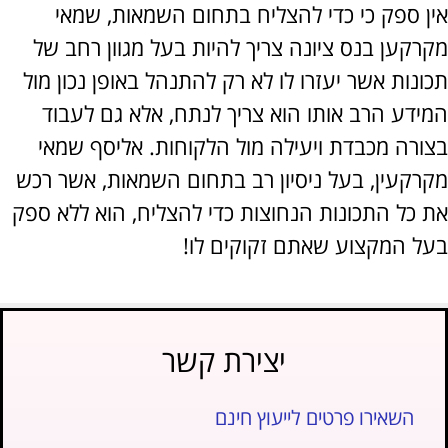
 ספק כי כדי להצליח בתחום השמאות, שמאי
קען בנס ציונה צריך להיות בעל מגוון רחב של
ות אשר יעזרו לו לא רק להתנהל באופן נכון מול
דע הרב אותו הוא צריך לנתח, אלא גם לעבוד
רה מכבדת ויעילה מול הלקוחות. אליסף שמאי
קעין, בעל ניסיון רב בתחום השמאות, אשר רכש
כל התכונות הנחוצות כדי להצליח, הוא ללא ספק
 המקצוע שאתם זקוקים לו!
יצירת קשר
השאירו פרטים לייעוץ חינם