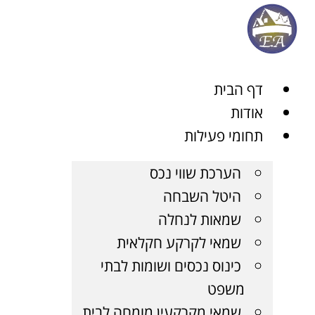
ן
דף הבית
אודות
תחומי פעילות
הערכת שווי נכס
היטל השבחה
שמאות לנחלה
שמאי לקרקע חקלאית
כינוס נכסים ושומות לבתי
משפט
שמאי מקרקעין מומחה לבית