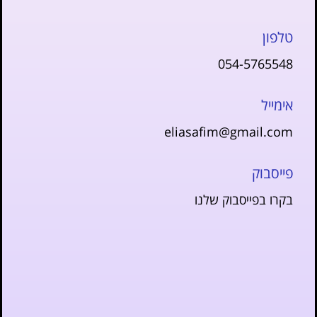
טלפון
054-5765548
אימייל
eliasafim@gmail.com
פייסבוק
בקרו בפייסבוק שלנו