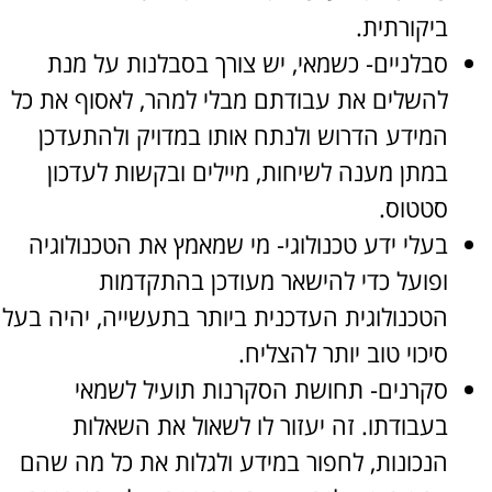
ביקורתית.
סבלניים- כשמאי, יש צורך בסבלנות על מנת
להשלים את עבודתם מבלי למהר, לאסוף את כל
המידע הדרוש ולנתח אותו במדויק ולהתעדכן
במתן מענה לשיחות, מיילים ובקשות לעדכון
סטטוס.
בעלי ידע טכנולוגי- מי שמאמץ את הטכנולוגיה
ופועל כדי להישאר מעודכן בהתקדמות
הטכנולוגית העדכנית ביותר בתעשייה, יהיה בעל
סיכוי טוב יותר להצליח.
סקרנים- תחושת הסקרנות תועיל לשמאי
בעבודתו. זה יעזור לו לשאול את השאלות
הנכונות, לחפור במידע ולגלות את כל מה שהם