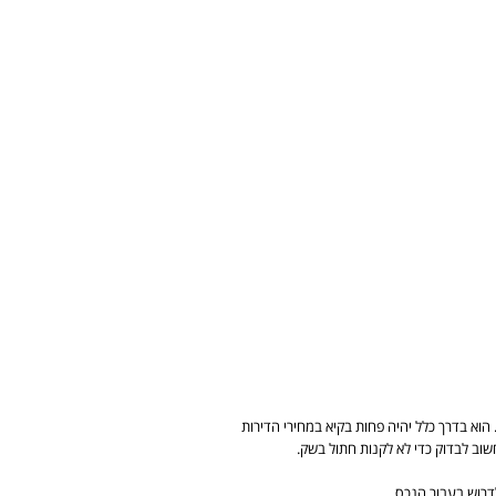
 הוא בדרך כלל יהיה פחות בקיא במחירי הדירות
שוב לבדוק כדי לא לקנות חתול בשק.
דרוש בעבור הנכס.