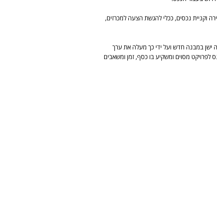
רה וקניית נכסים, ככלי להגשת הצעה למכרזים,
ה ישן במבנה חדש ועל ידי כך מעלה את ערך
נס לפרויקט מסוים ומשקיע בו כסף, זמן ומשאבים