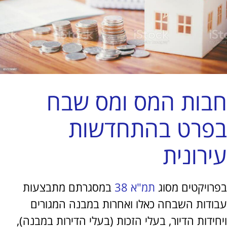
ות המס ומס שבח
רט בהתחדשות
רונית
ויקטים מסוג
תמ"א 38
במסגרתם מתבצעות
דות השבחה כאלו ואחרות במבנה המגורים
דות הדיור, בעלי הזכות (בעלי הדירות במבנה),