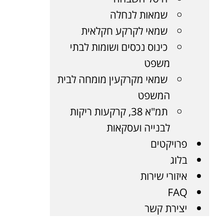
שמאות לנחלה
שמאי לקרקע חקלאית
כינוס נכסים ושומות לבתי
משפט
שמאי מקרקעין מומחה לבית
המשפט
תמ"א 38, קרקעות ריקות
לבנייה ועסקאות
פרויקטים
בלוג
איזורי שירות
FAQ
יצירת קשר