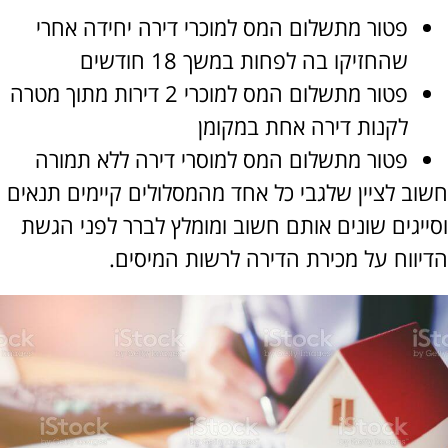
פטור מתשלום המס למוכרי דירה יחידה אחרי
שהחזיקו בה לפחות במשך 18 חודשים
פטור מתשלום המס למוכרי 2 דירות מתוך מטרה
לקנות דירה אחת במקומן
פטור מתשלום המס למוסרי דירה ללא תמורה
ב לציין שלגבי כל אחד מהמסלולים קיימים תנאים
יגים שונים אותם חשוב ומומלץ לברר לפני הגשת
ווח על מכירת הדירה לרשות המיסים.