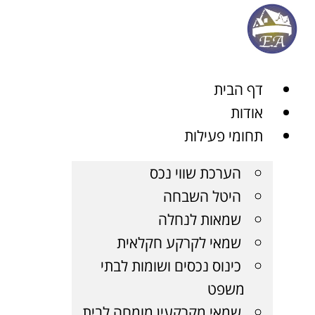
ן
דף הבית
אודות
תחומי פעילות
הערכת שווי נכס
היטל השבחה
שמאות לנחלה
שמאי לקרקע חקלאית
כינוס נכסים ושומות לבתי
משפט
שמאי מקרקעין מומחה לבית