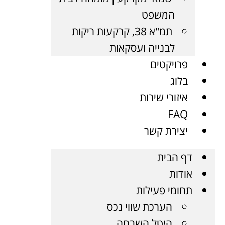
המשפט
תמ"א 38, קרקעות ריקות
לבנייה ועסקאות
פרויקטים
בלוג
איזורי שירות
FAQ
יצירת קשר
דף הבית
אודות
תחומי פעילות
הערכת שווי נכס
היטל השבחה