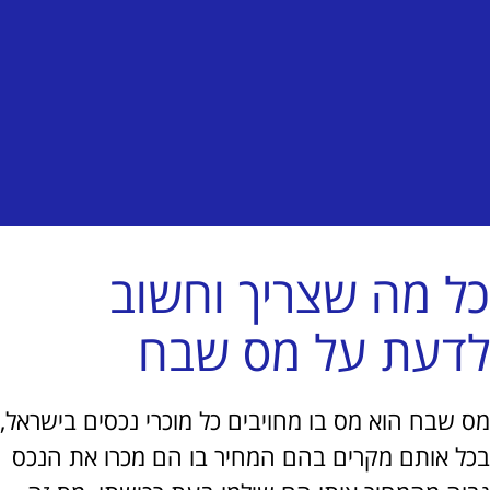
 מה שצריך וחשוב
עת על מס שבח
שבח הוא מס בו מחויבים כל מוכרי נכסים בישראל,
 אותם מקרים בהם המחיר בו הם מכרו את הנכס