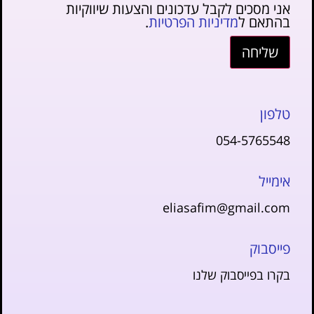
אני מסכים לקבל עדכונים והצעות שיווקיות
בהתאם ל
מדיניות הפרטיות
.
שליחה
טלפון
054-5765548
אימייל
eliasafim@gmail.com
פייסבוק
בקרו בפייסבוק שלנו