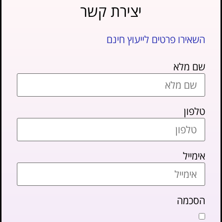
יצירת קשר
השאירו פרטים לייעוץ חינם
שם מלא
טלפון
אימייל
הסכמה