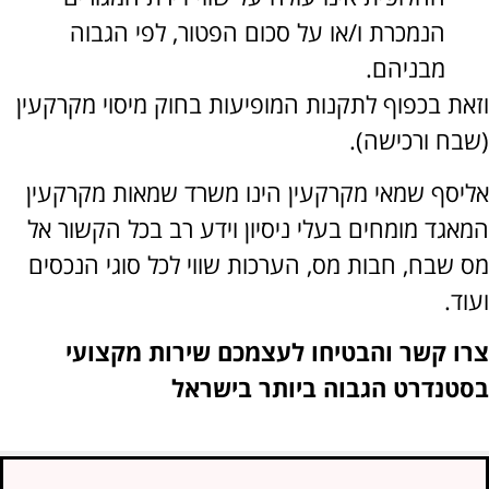
הנמכרת ו/או על סכום הפטור, לפי הגבוה
מבניהם.
ת בכפוף לתקנות המופיעות בחוק מיסוי מקרקעין
ח ורכישה).
סף שמאי מקרקעין הינו משרד שמאות מקרקעין
גד מומחים בעלי ניסיון וידע רב בכל הקשור אל
שבח, חבות מס, הערכות שווי לכל סוגי הנכסים
.
 קשר
והבטיחו לעצמכם שירות מקצועי
נדרט הגבוה ביותר בישראל