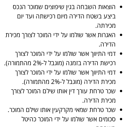
הוצאות השבחה בגין שיפוצים שמוכר הנכס
ביצע בשטח הדירה מיום רכישתה ועד יום
מכירתה.
האגרות אשר שולמו על ידי המוכר לצורך מכירת
הדירה.
דמי התיווך אשר שולמו על ידי המוכר לצורך
רכישת הדירה בזמנה (מוגבל ל-2% מהתמורה).
דמי התיווך אשר שולמו על ידי המוכר לצורך
מכירת הדירה (מוגבל ל-2% מהתמורה).
שכר טרחת עורך דין אותו שילם המוכר לצורך
מכירת הדירה.
שכר טרחת שמאי מקרקעין אותו שילם המוכר.
סכומים אשר שולמו על ידי המוכר כהיטל