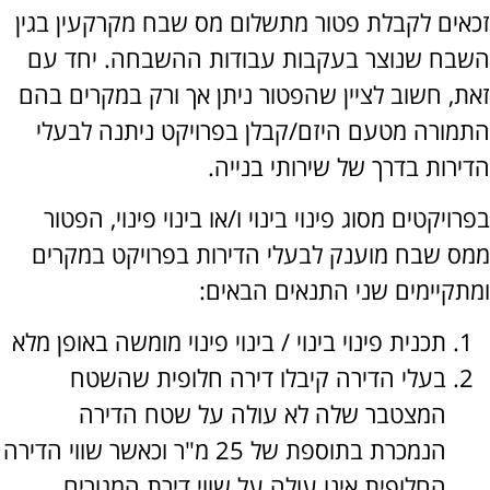
ים לקבלת פטור מתשלום מס שבח מקרקעין בגין
ח שנוצר בעקבות עבודות ההשבחה. יחד עם
, חשוב לציין שהפטור ניתן אך ורק במקרים בהם
ורה מטעם היזם/קבלן בפרויקט ניתנה לבעלי
ות בדרך של שירותי בנייה.
יקטים מסוג פינוי בינוי ו/או בינוי פינוי, הפטור
 שבח מוענק לבעלי הדירות בפרויקט במקרים
קיימים שני התנאים הבאים:
תכנית פינוי בינוי / בינוי פינוי מומשה באופן מלא
בעלי הדירה קיבלו דירה חלופית שהשטח
המצטבר שלה לא עולה על שטח הדירה
הנמכרת בתוספת של 25 מ"ר וכאשר שווי הדירה
החלופית אינו עולה על שווי דירת המגורים