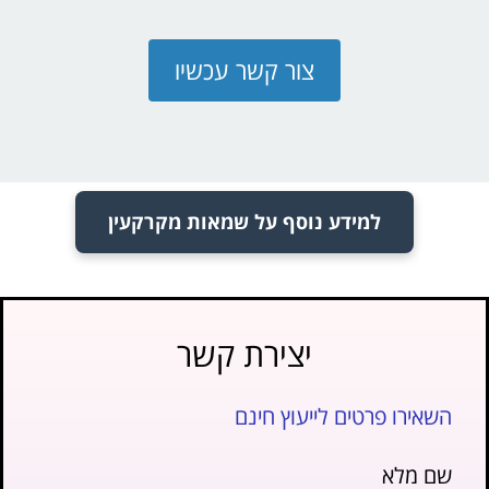
צור קשר עכשיו
למידע נוסף על שמאות מקרקעין
יצירת קשר
השאירו פרטים לייעוץ חינם
שם מלא