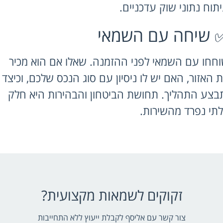
ח נתוני שוק עדכניים.
יחה עם השמאי
 עם השמאי לפני ההזמנה. שאלו אם הוא מכיר
זור, האם יש לו ניסיון עם סוג הנכס שלכם, וכיצד
 התהליך. תחושת הביטחון והבהירות היא חלק
נפרד מהשירות.
זקוקים לשמאות מקצועית?
צור קשר עם אליסף לקבלת ייעוץ ללא התחייבות