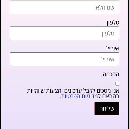
טלפון
אימייל
הסכמה
אני מסכים לקבל עדכונים והצעות שיווקיות
בהתאם ל
מדיניות הפרטיות
.
שליחה