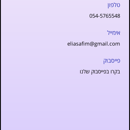
טלפון
054-5765548
אימייל
eliasafim@gmail.com
פייסבוק
בקרו בפייסבוק שלנו