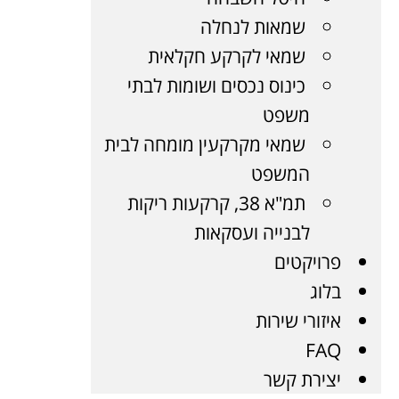
שמאות לנחלה
שמאי לקרקע חקלאית
כינוס נכסים ושומות לבתי
משפט
שמאי מקרקעין מומחה לבית
המשפט
תמ"א 38, קרקעות ריקות
לבנייה ועסקאות
פרויקטים
בלוג
איזורי שירות
FAQ
יצירת קשר