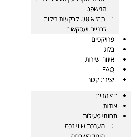
המשפט
תמ"א 38, קרקעות ריקות
לבנייה ועסקאות
פרויקטים
בלוג
איזורי שירות
FAQ
יצירת קשר
דף הבית
אודות
תחומי פעילות
הערכת שווי נכס
היטל השבחה