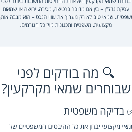
ת שמאי מקרקעין היא אחת ההחלטות החשובות ביותר לפני
ת נדל"ן – בין אם מדובר ברכישה, מכירה, ירושה או שמאות
ת. שמאי טוב לא רק מעריך את שווי הנכס – הוא מגבה אותך
מקצועית, משפטית ותכנונית מול כל הגורמים.
🔍 מה בודקים לפני
וחרים שמאי מקרקעין?
דיקה משפטית
מקצועי יבחן את כל ההיבטים המשפטיים של