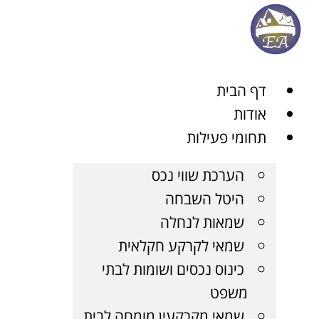
ן
דף הבית
אודות
תחומי פעילות
הערכת שווי נכס
היטל השבחה
שמאות לנחלה
שמאי לקרקע חקלאית
כינוס נכסים ושומות לבתי
משפט
שמאי מקרקעין מומחה לבית