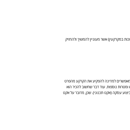
זכות במקרקעין) אשר מעוניין להמשיך ולהחזיק
ם שמאפשרים למדינה להפקיע את הקרקע מהפרט
 ומטרות נוספות. עוד דבר שחשוב להכיר הוא
יצוע עסקה (אקט תכנוני). שכן, מדובר על אקט