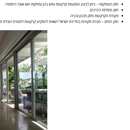
חוק העתיקות – ניתן לבצע הפקעות קרקעות שיש בהן עתיקות ו/או אוצר היסטורי.
חוק מסילות הדרכים.
פקודת הקרקעות וחוק תכנון ובניה.
חוק המים – חברת מקורות במדינת ישראל רשאית להפקיע קרקעות למטרת הובלת מי