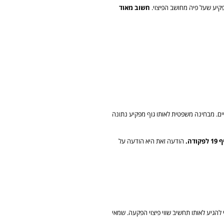
פקיע שעל פיה מחושב הפיצוי.
חשוב מאוד
ם. מבחינה משפטית לאותו גוף מפקיע נתונה
ה.
הודעה זאת היא הודעה על
 להגיע לאותו תחשיב שווי פיצוי הפקעה. שמאי