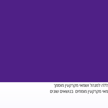
כללה למנהל ושמאי מקרקעין מוסמך
אי מקרקעין מומחים בנושאים שונים