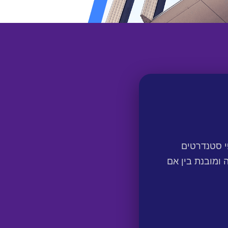
י סטנדרטים
 ומובנת בין אם