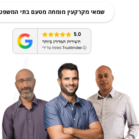
שמאי מקרקעין מומחה מטעם בתי המשפט
5.0
השירות המדורג ביותר
מאומת על ידי Trustindex