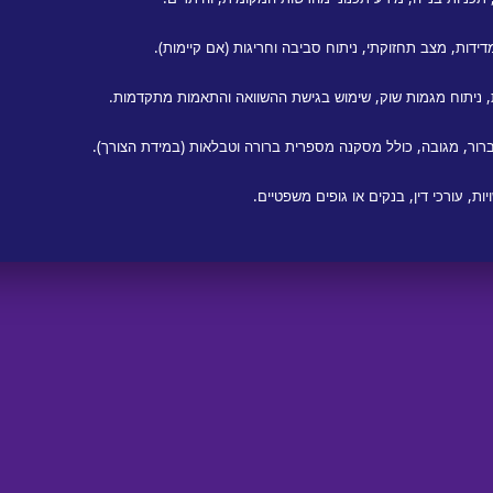
דידות, מצב תחזוקתי, ניתוח סביבה וחריגות (אם קיימות).
 ניתוח מגמות שוק, שימוש בגישת ההשוואה והתאמות מתקדמות.
רור, מגובה, כולל מסקנה מספרית ברורה וטבלאות (במידת הצורך).
ת, עורכי דין, בנקים או גופים משפטיים.